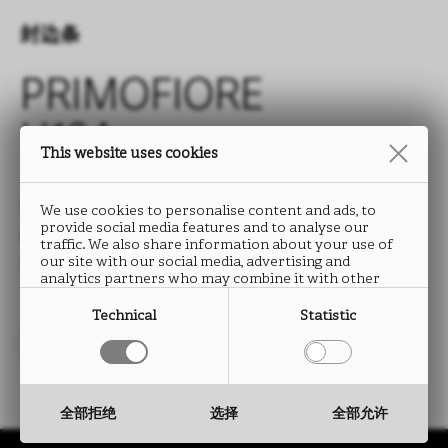
封边条
PRIMOFIORE
U164
This website uses cookies
类型： ABS封边条
We use cookies to personalise content and ads, to
provide social media features and to analyse our
高度： 15 至 330 mm
traffic. We also share information about your use of
our site with our social media, advertising and
厚度： 0.5 至 2.0 mm
analytics partners who may combine it with other
information that you have provided to them or that
they have collected from your use of their services.
Technical
Statistic
全部拒绝
选择
全部允许