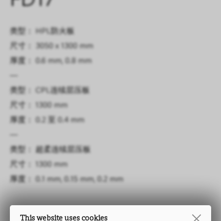
FD17
类型： HPL防火板
尺寸： 3050 x 1300 mm
厚度： 0.6 mm, 0.8 mm
—
类型： CPL连续层压板
尺寸： 1300 mm
厚度： 0.2 至 0.4 mm
—
类型： 超柔连续层压板
尺寸： 1300 mm
厚度： 0.1 mm, 0.15 mm, 0.2 mm
This website uses cookies