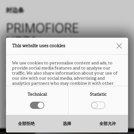
封边条
PRIMOFIORE
UB74
This website uses cookies
类型： ABS封边条
We use cookies to personalise content and ads, to
provide social media features and to analyse our
高度： 15 至 330 mm
traffic. We also share information about your use of
our site with our social media, advertising and
厚度： 0.5 至 2.0 mm
analytics partners who may combine it with other
information that you have provided to them or that
they have collected from your use of their services.
Technical
Statistic
全部拒绝
选择
全部允许