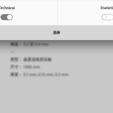
尺寸： 3050 x 1300 mm
高度： 
Technical
Statist
厚度： 0.6 mm, 0.8 mm
厚度： 
—
类型： CPL连续层压板
选择
尺寸： 1300 mm
厚度： 0.2 至 0.4 mm
—
类型： 超柔连续层压板
尺寸： 1300 mm
厚度： 0.1 mm, 0.15 mm, 0.2 mm