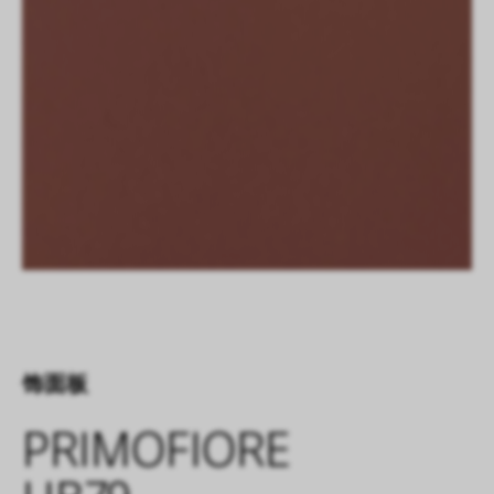
饰面板
PRIMOFIORE