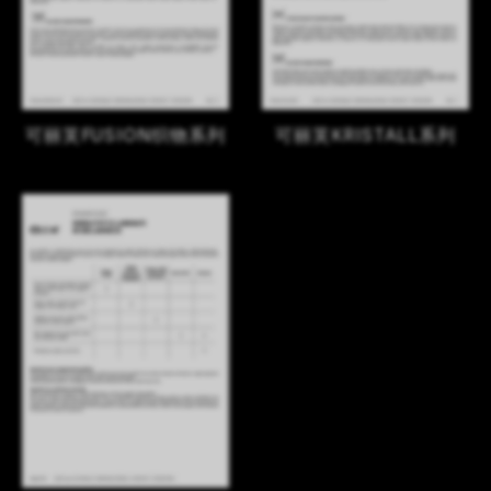
可丽芙FUSION织物系列
可丽芙KRISTALL系列