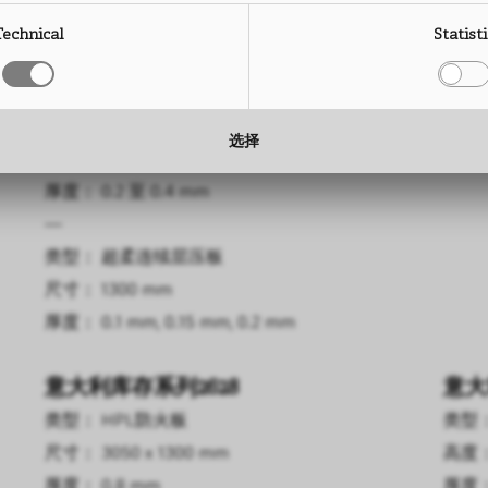
尺寸： 3050 x 1300 mm
高度： 
Technical
Statist
厚度： 0.6 mm, 0.8 mm
厚度： 
—
类型： CPL连续层压板
选择
尺寸： 1300 mm
厚度： 0.2 至 0.4 mm
—
类型： 超柔连续层压板
尺寸： 1300 mm
厚度： 0.1 mm, 0.15 mm, 0.2 mm
意大利库存系列2628
意大
类型： HPL防火板
类型：
尺寸： 3050 x 1300 mm
高度：
厚度： 0.8 mm
厚度：