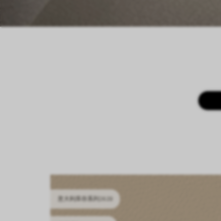
意大利库存系列2628