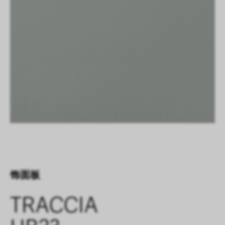
饰面板
TRACCIA