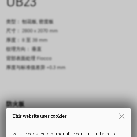
UB23
类型： 刨花板, 密度板
尺寸： 2800 x 2070 mm
厚度： 8 至 38 mm
纹理方向： 垂直
背部表面处理
Fiocco
厚度与标准值差异
+0.3 mm
防火板
This website uses cookies
TRACCIA
We use cookies to personalise content and ads, to