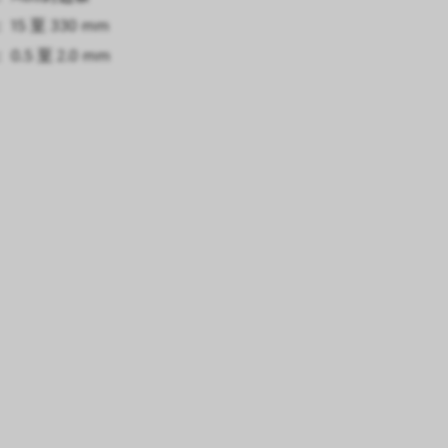
15 至 330 mm
0.5 至 2.0 mm