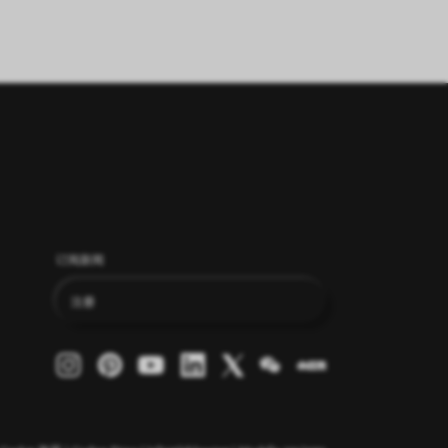
订阅新闻
注册