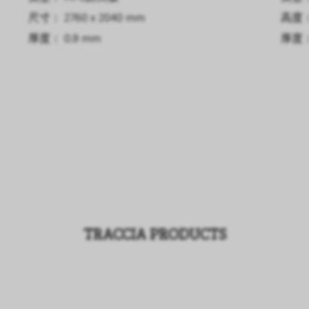
尺寸： 2760 x 2040 mm
高度： 
厚度： 0.9 mm
厚度： 
TRACCIA PRODUCTS