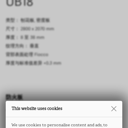
UB18
类型： 刨花板, 密度板
尺寸： 2800 x 2070 mm
厚度： 8 至 38 mm
纹理方向： 垂直
背部表面处理
Fiocco
厚度与标准值差异
+0.3 mm
防火板
This website uses cookies
TRACCIA
We use cookies to personalise content and ads, to