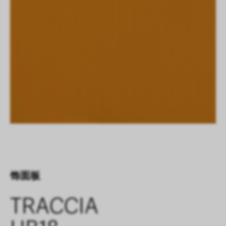
饰面板
TRACCIA