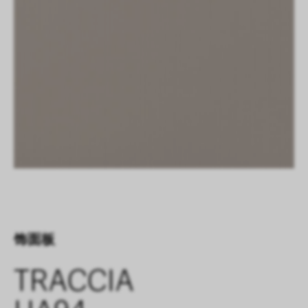
饰面板
TRACCIA