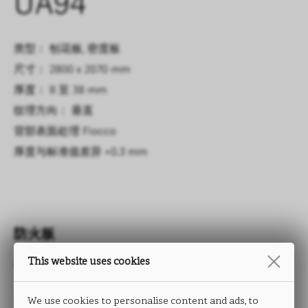
UA94
类型： 刨花板, 密度板
尺寸： 2800 x 2070 mm
厚度： 8 至 38 mm
纹理方向： 垂直
背部表面处理
Fiocco
厚度与标准值差异
+0.3 mm
防火板
This website uses cookies
TRACCIA
We use cookies to personalise content and ads, to