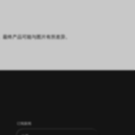
知。最终产品可能与图片有所差异。
订阅新闻