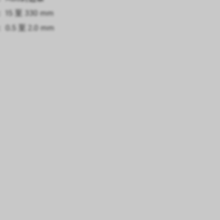
15 至 330 mm
0.5 至 2.0 mm