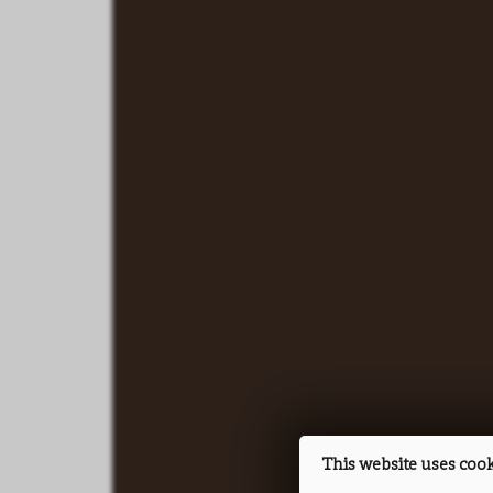
This website uses coo