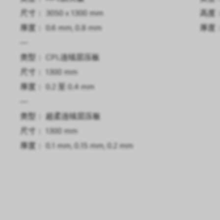
尺寸： 3050 x 1300 mm
高度： 
厚度： 0.6 mm, 0.8 mm
厚度： 
—
类型： CPL连续层压板
尺寸： 1300 mm
厚度： 0.2 至 0.4 mm
—
类型： 超柔连续层压板
尺寸： 1300 mm
厚度： 0.1 mm, 0.15 mm, 0.2 mm