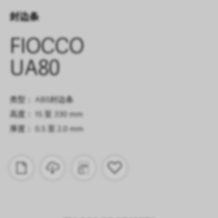
封边条
FIOCCO
UA80
类型： ABS封边条
高度： 15 至 330 mm
厚度： 0.5 至 2.0 mm