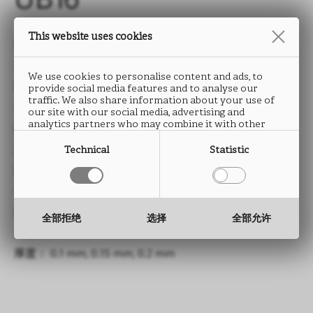
UB16
This website uses cookies
类型： HPL防火板
尺寸： 3050 x 1300 mm
We use cookies to personalise content and ads, to
厚度： 0.6 mm, 0.8 mm
provide social media features and to analyse our
traffic. We also share information about your use of
—
our site with our social media, advertising and
analytics partners who may combine it with other
类型： CPL连续层压板
information that you have provided to them or that
they have collected from your use of their services.
尺寸： 1300 mm
Technical
Statistic
厚度： 0.2 至 0.4 mm
—
类型： 超柔连续层压板
全部拒绝
选择
全部允许
尺寸： 1300 mm
厚度： 0.1 mm, 0.15 mm, 0.2 mm