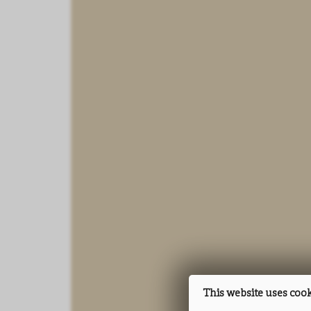
This website uses coo