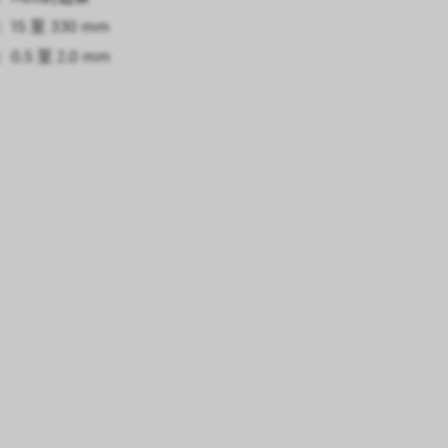
15 至 330 mm
0.5 至 2.0 mm