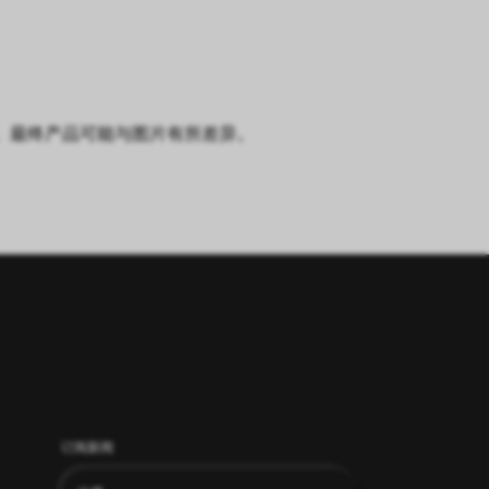
知。最终产品可能与图片有所差异。
订阅新闻