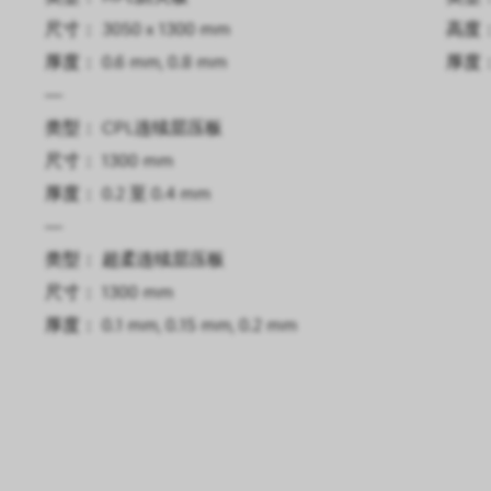
尺寸： 3050 x 1300 mm
高度： 
厚度： 0.6 mm, 0.8 mm
厚度： 
—
类型： CPL连续层压板
尺寸： 1300 mm
厚度： 0.2 至 0.4 mm
—
类型： 超柔连续层压板
尺寸： 1300 mm
厚度： 0.1 mm, 0.15 mm, 0.2 mm