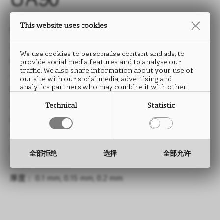
UA90
This website uses cookies
类型： HPL防火板
尺寸： 3050 x 1300 mm
We use cookies to personalise content and ads, to
厚度： 0.6 mm, 0.8 mm
provide social media features and to analyse our
traffic. We also share information about your use of
—
our site with our social media, advertising and
analytics partners who may combine it with other
类型： CPL连续层压板
information that you have provided to them or that
they have collected from your use of their services.
尺寸： 1300 mm
Technical
Statistic
厚度： 0.2 至 0.4 mm
—
类型： 超柔连续层压板
全部拒绝
选择
全部允许
尺寸： 1300 mm
厚度： 0.1 mm, 0.15 mm, 0.2 mm