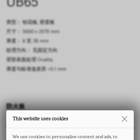
UB65
类型： 刨花板, 密度板
尺寸： 5600 x 2070 mm
厚度： 8 至 38 mm
纹理方向： 无固定方向
背部表面处理
Ovatta
厚度与标准值差异
+0.1 mm
防火板
This website uses cookies
OVATTA
We use cookies to personalise content and ads, to