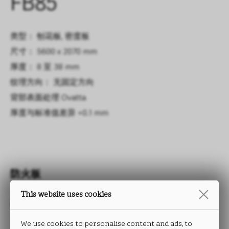
FB85
类型： 刨花板, 密度板
尺寸： 5600 x 2070 mm
厚度： 8 至 38 mm
纹理方向： 无固定方向
背部表面处理
Ovatta
厚度与标准值差异
+0.1 mm
防火板
This website uses cookies
OVATTA
We use cookies to personalise content and ads, to