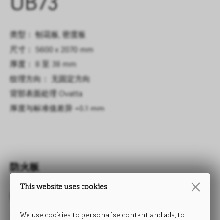
UB73
类型： 刨花板, 密度板
尺寸： 5600 x 2070 mm
厚度： 8 至 38 mm
纹理方向： 无固定方向
背部表面处理
Ovatta
厚度与标准值差异
+0.1 mm
防火板
This website uses cookies
OVATTA
We use cookies to personalise content and ads, to