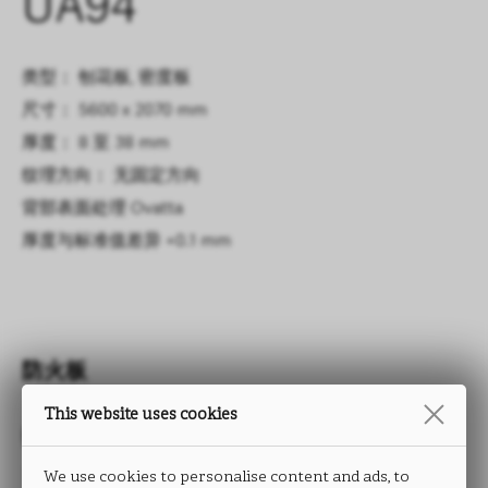
UA94
类型： 刨花板, 密度板
尺寸： 5600 x 2070 mm
厚度： 8 至 38 mm
纹理方向： 无固定方向
背部表面处理
Ovatta
厚度与标准值差异
+0.1 mm
防火板
This website uses cookies
OVATTA
We use cookies to personalise content and ads, to