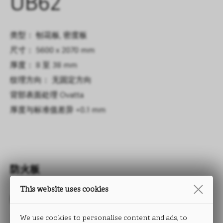
UB62
类型： 刨花板, 密度板
尺寸： 5600 x 2070 mm
厚度： 8 至 38 mm
纹理方向： 无固定方向
背部表面处理
Ovatta
厚度与标准值差异
+0.1 mm
防火板
This website uses cookies
OVATTA
We use cookies to personalise content and ads, to