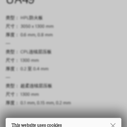
UA49
类型： HPL防火板
尺寸： 3050 x 1300 mm
厚度： 0.6 mm, 0.8 mm
—
类型： CPL连续层压板
尺寸： 1300 mm
厚度： 0.2 至 0.4 mm
—
类型： 超柔连续层压板
尺寸： 1300 mm
厚度： 0.1 mm, 0.15 mm, 0.2 mm
This website uses cookies