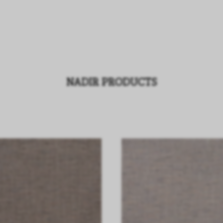
NADIR PRODUCTS