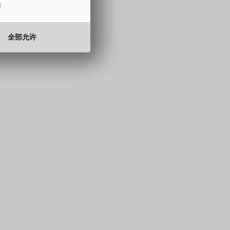
15 至 330 mm
0.5 至 2.0 mm
全部允许