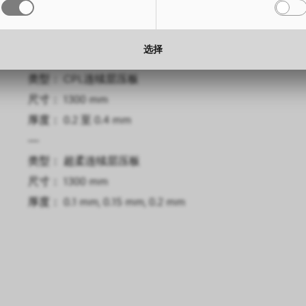
尺寸： 3050 x 1300 mm
高度： 
厚度： 0.6 mm, 0.8 mm
厚度： 
选择
—
类型： CPL连续层压板
尺寸： 1300 mm
厚度： 0.2 至 0.4 mm
—
类型： 超柔连续层压板
尺寸： 1300 mm
厚度： 0.1 mm, 0.15 mm, 0.2 mm