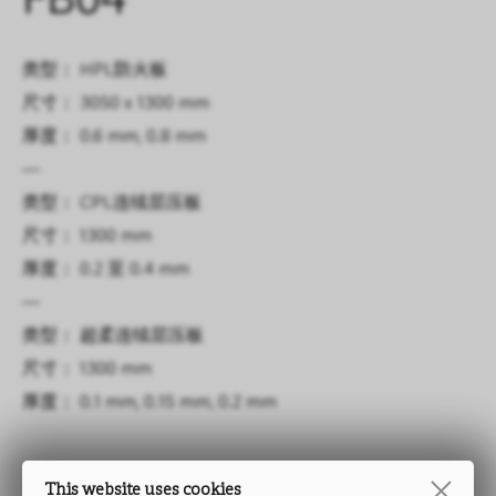
FB04
类型： HPL防火板
尺寸： 3050 x 1300 mm
厚度： 0.6 mm, 0.8 mm
—
类型： CPL连续层压板
尺寸： 1300 mm
厚度： 0.2 至 0.4 mm
—
类型： 超柔连续层压板
尺寸： 1300 mm
厚度： 0.1 mm, 0.15 mm, 0.2 mm
This website uses cookies