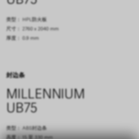
UB75
类型： HPL防火板
尺寸： 2760 x 2040 mm
厚度： 0.9 mm
封边条
MILLENNIUM
UB75
类型： ABS封边条
高度： 15 至 330 mm