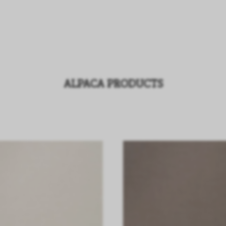
ALPACA PRODUCTS