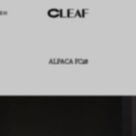
案例
ALPACA FC28