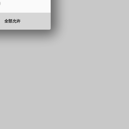
15 至 330 mm
0.5 至 2.0 mm
全部允许