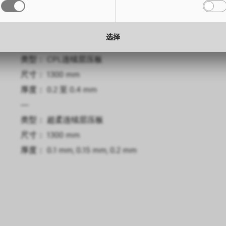
尺寸： 3050 x 1300 mm
高度： 
厚度： 0.6 mm, 0.8 mm
厚度： 
选择
—
类型： CPL连续层压板
尺寸： 1300 mm
厚度： 0.2 至 0.4 mm
—
类型： 超柔连续层压板
尺寸： 1300 mm
厚度： 0.1 mm, 0.15 mm, 0.2 mm