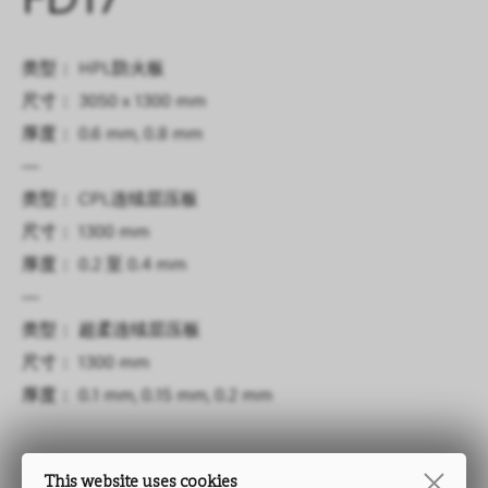
FD17
类型： HPL防火板
尺寸： 3050 x 1300 mm
厚度： 0.6 mm, 0.8 mm
—
类型： CPL连续层压板
尺寸： 1300 mm
厚度： 0.2 至 0.4 mm
—
类型： 超柔连续层压板
尺寸： 1300 mm
厚度： 0.1 mm, 0.15 mm, 0.2 mm
This website uses cookies