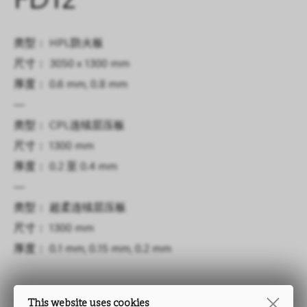
FD12
类型： HPL防火板
尺寸： 3050 x 1300 mm
厚度： 0.6 mm, 0.8 mm
—
类型： CPL连续层压板
尺寸： 1300 mm
厚度： 0.2 至 0.4 mm
—
类型： 超柔连续层压板
尺寸： 1300 mm
厚度： 0.1 mm, 0.15 mm, 0.2 mm
This website uses cookies