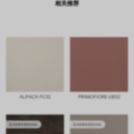
相关推荐
ALPACA FC32
PRIMOFIORE UB52
意大利库存系列2628
意大利库存系列2628