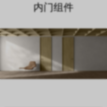
LOGIN
内门组件
CN
EN
IT
DE
SHAPING SURFACES