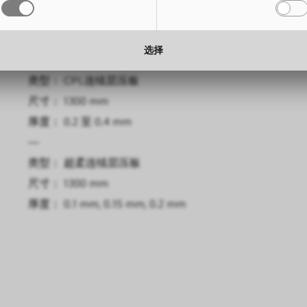
尺寸： 3050 x 1300 mm
尺寸： 1300 mm
高度： 
高度： 
厚度： 0.6 mm, 0.8 mm
厚度： 0.2 mm
厚度： 
厚度： 
选择
—
—
—
类型： CPL连续层压板
类型： 超柔连续层压板
类型：
尺寸： 1300 mm
尺寸： 1300 mm
高度： 
厚度： 0.2 至 0.4 mm
厚度： 0.1 mm, 0.15 mm, 0.2 mm
厚度：
—
类型： 超柔连续层压板
尺寸： 1300 mm
厚度： 0.1 mm, 0.15 mm, 0.2 mm