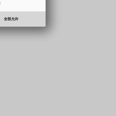
15 至 330 mm
15 至 350 mm
0.5 至 2.0 mm
0.5 至 2.0 mm
全部允许
 BTP
15 至 330 mm
 0.3 mm