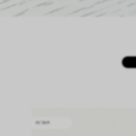
内门组件
内门组件