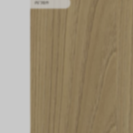
内门组件
内门组件