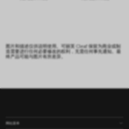
图片和描述仅供说明使用。可丽芙 Cleaf 保留为商业或制
造需要进行任何必要修改的权利，无需任何事先通知。最
终产品可能与图片有所差异。
网站菜单