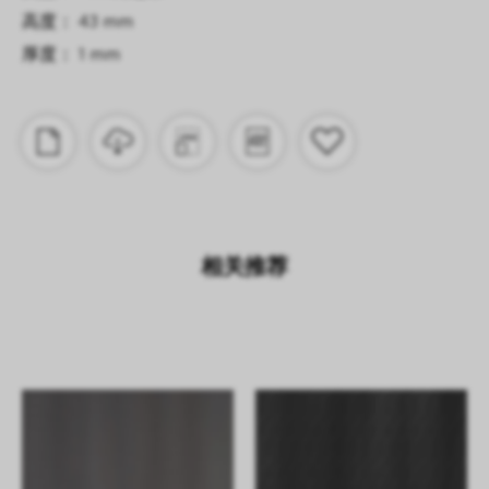
高度： 43 mm
厚度： 1 mm
相关推荐