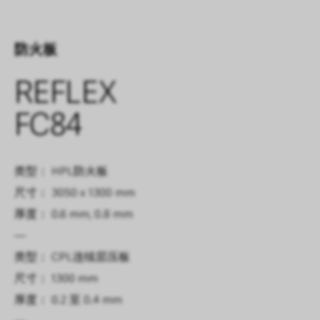
防火板
REFLEX
FC84
类型： HPL防火板
尺寸： 3050 x 1300 mm
厚度： 0.6 mm, 0.8 mm
—
类型： CPL连续层压板
尺寸： 1300 mm
厚度： 0.2 至 0.4 mm