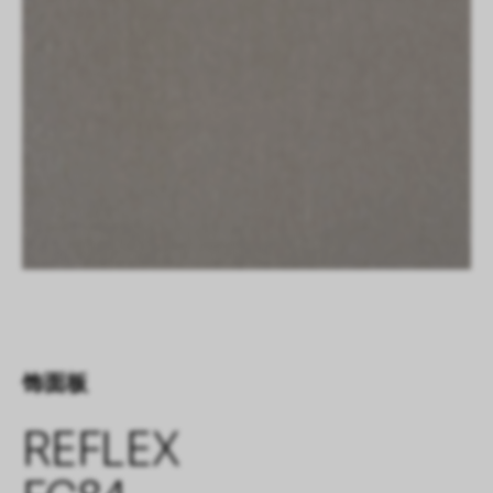
饰面板
REFLEX