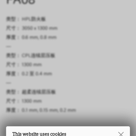
FA08
类型： HPL防火板
尺寸： 3050 x 1300 mm
厚度： 0.6 mm, 0.8 mm
—
类型： CPL连续层压板
尺寸： 1300 mm
厚度： 0.2 至 0.4 mm
—
类型： 超柔连续层压板
尺寸： 1300 mm
厚度： 0.1 mm, 0.15 mm, 0.2 mm
This website uses cookies