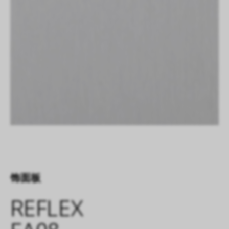
饰面板
REFLEX