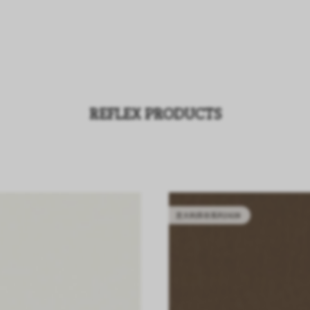
REFLEX PRODUCTS
意大利库存系列2628