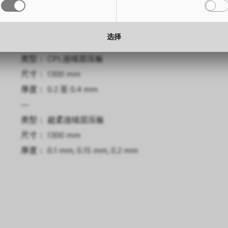
尺寸： 3050 x 1300 mm
高度： 
厚度： 0.6 mm, 0.8 mm
厚度： 
选择
—
类型： CPL连续层压板
尺寸： 1300 mm
厚度： 0.2 至 0.4 mm
—
类型： 超柔连续层压板
尺寸： 1300 mm
厚度： 0.1 mm, 0.15 mm, 0.2 mm