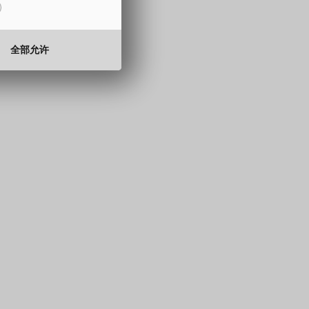
15 至 330 mm
0.5 至 2.0 mm
全部允许