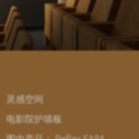
灵感空间
电影院护墙板