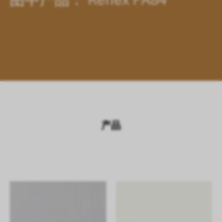
图中产品： Reflex FA84
产品