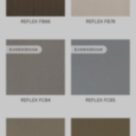
REFLEX FB66
REFLEX FB76
意大利库存系列2628
意大利库存系列2628
REFLEX FC84
REFLEX FC85