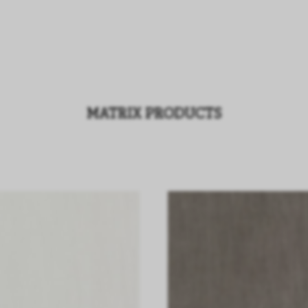
MATRIX PRODUCTS