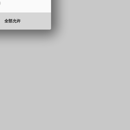
15 至 330 mm
0.5 至 2.0 mm
全部允许