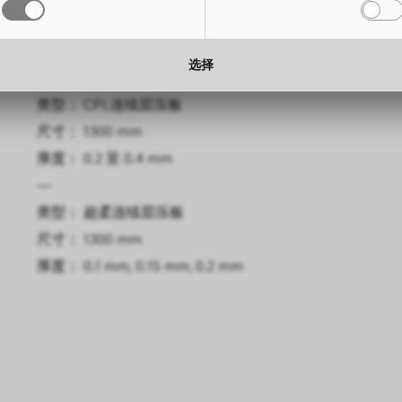
尺寸： 3050 x 1300 mm
高度： 
厚度： 0.6 mm, 0.8 mm
厚度： 
选择
—
类型： CPL连续层压板
尺寸： 1300 mm
厚度： 0.2 至 0.4 mm
—
类型： 超柔连续层压板
尺寸： 1300 mm
厚度： 0.1 mm, 0.15 mm, 0.2 mm