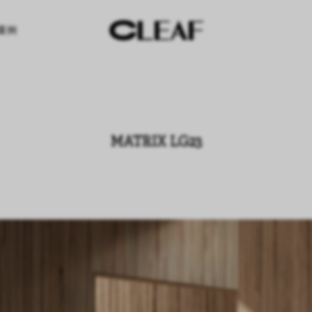
案例
MATRIX LG23