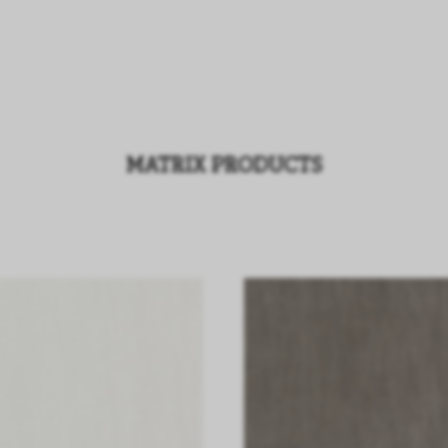
MATRIX PRODUCTS