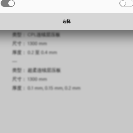
尺寸： 3050 x 1300 mm
高度： 
厚度： 0.6 mm, 0.8 mm
厚度： 
选择
—
类型： CPL连续层压板
尺寸： 1300 mm
厚度： 0.2 至 0.4 mm
—
类型： 超柔连续层压板
尺寸： 1300 mm
厚度： 0.1 mm, 0.15 mm, 0.2 mm