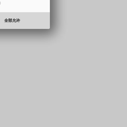
15 至 330 mm
0.5 至 2.0 mm
全部允许