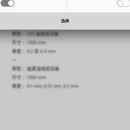
尺寸： 3050 x 1300 mm
高度： 
厚度： 0.6 mm, 0.8 mm
厚度： 
选择
—
类型： CPL连续层压板
尺寸： 1300 mm
厚度： 0.2 至 0.4 mm
—
类型： 超柔连续层压板
尺寸： 1300 mm
厚度： 0.1 mm, 0.15 mm, 0.2 mm