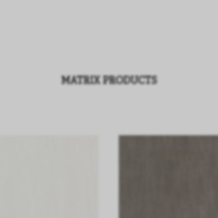
MATRIX PRODUCTS