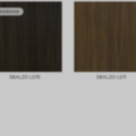
库存系列2628
SBALZO LS70
SBALZO LS71