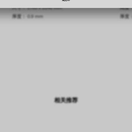
尺寸： 2760 x 2040 mm
尺寸： 1300 mm
高度： 
高度： 
厚度： 0.9 mm
厚度： 0.2 mm
厚度： 
厚度：
相关推荐