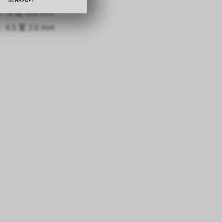
15 至 330 mm
15 至 43 mm
0.5 至 2.0 mm
 1 mm