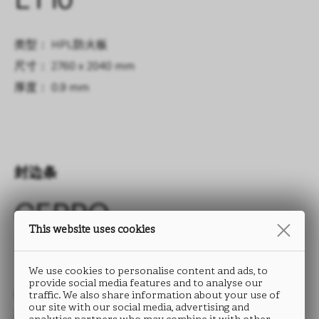
LT10
类型： HPL防火板
尺寸： 2760 x 2040 mm
厚度： 0.9 mm
封边条
CEPPO
This website uses cookies
LT10
We use cookies to personalise content and ads, to
provide social media features and to analyse our
类型： ABS封边条
traffic. We also share information about your use of
our site with our social media, advertising and
高度： 15 至 330 mm