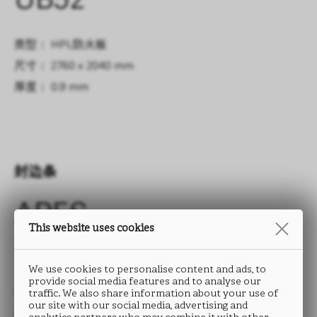
UB52
类型： HPL防火板
尺寸： 2760 x 2040 mm
厚度： 0.9 mm
封边条
ARES
This website uses cookies
UB52
We use cookies to personalise content and ads, to
provide social media features and to analyse our
类型： ABS封边条
traffic. We also share information about your use of
our site with our social media, advertising and
高度： 15 至 330 mm