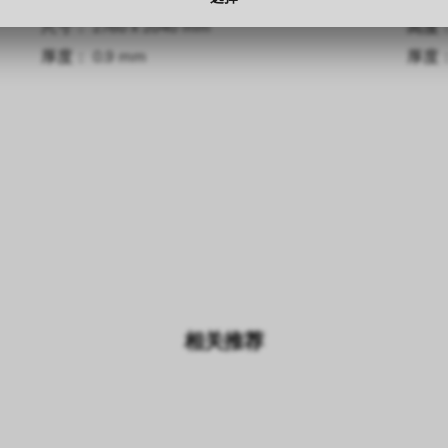
尺寸： 2760 x 2040 mm
高度： 
厚度： 0.9 mm
厚度： 
相关推荐