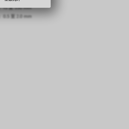
15 至 330 mm
0.5 至 2.0 mm