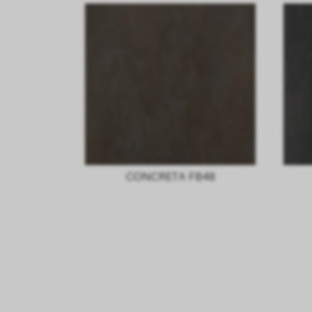
CONCRETA FB48