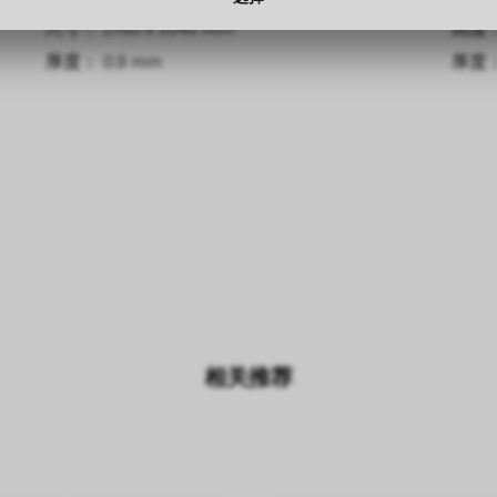
尺寸： 2760 x 2040 mm
高度： 
厚度： 0.9 mm
厚度： 
相关推荐