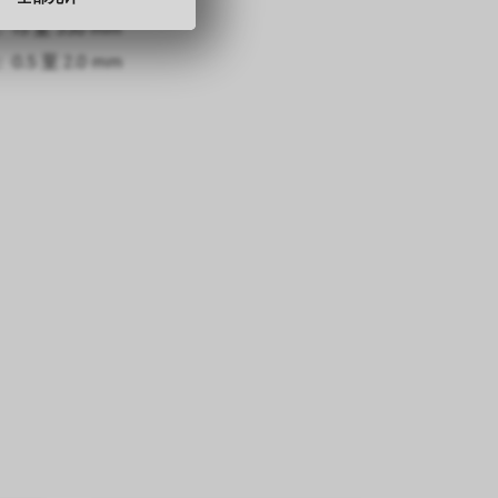
15 至 330 mm
0.5 至 2.0 mm