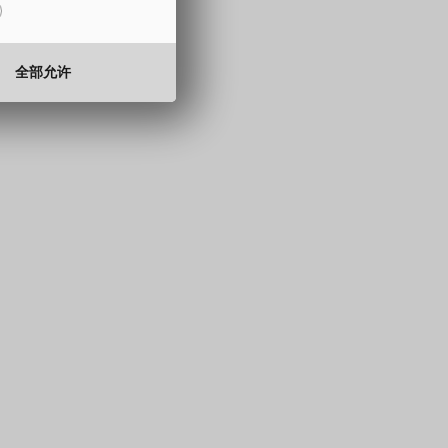
15 至 330 mm
0.5 至 2.0 mm
全部允许