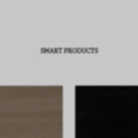
SMART PRODUCTS