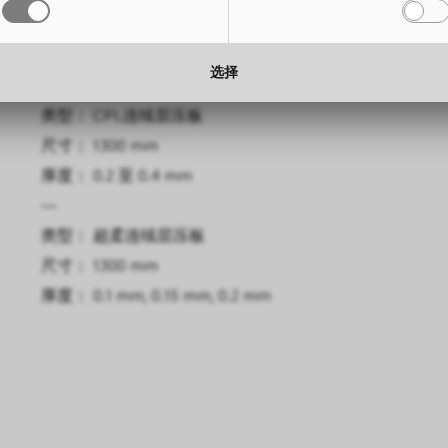
尺寸： 3050 x 1300 mm
高度： 
厚度： 0.6 mm, 0.8 mm
厚度： 
选择
—
类型： CPL连续层压板
尺寸： 1300 mm
厚度： 0.2 至 0.4 mm
—
类型： 超柔连续层压板
尺寸： 1300 mm
厚度： 0.1 mm, 0.15 mm, 0.2 mm