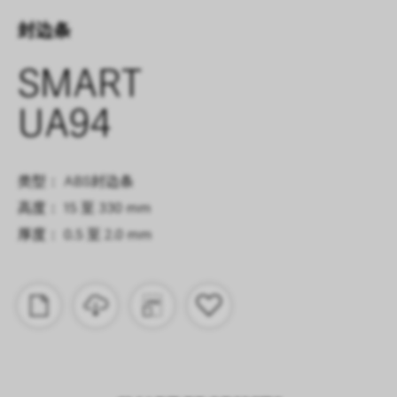
封边条
SMART
UA94
类型： ABS封边条
高度： 15 至 330 mm
厚度： 0.5 至 2.0 mm