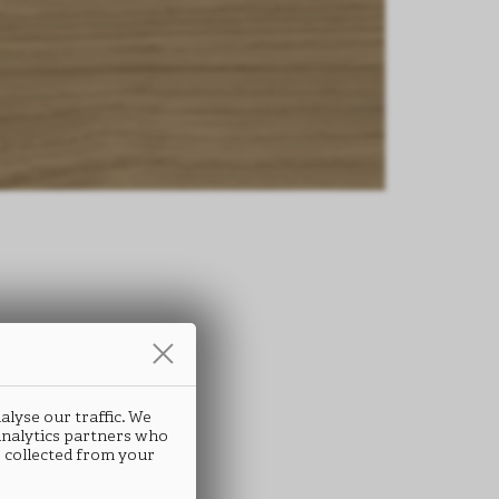
alyse our traffic. We
 analytics partners who
 collected from your