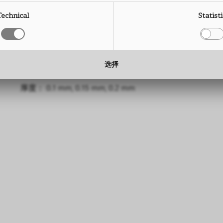
尺寸： 3050 x 1300 mm
尺寸： 1300 mm
Technical
Statist
厚度： 0.6 mm, 0.8 mm
厚度： 0.2 mm
—
—
类型： CPL连续层压板
类型： 超柔连续层压板
选择
尺寸： 1300 mm
尺寸： 1300 mm
厚度： 0.2 至 0.4 mm
厚度： 0.1 mm, 0.15 mm, 0.2 mm
—
类型： 超柔连续层压板
尺寸： 1300 mm
厚度： 0.1 mm, 0.15 mm, 0.2 mm