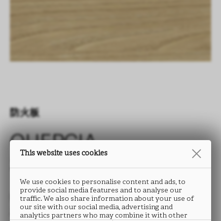
防火板
QUERCIA
This website uses cookies
S173
We use cookies to personalise content and ads, to
provide social media features and to analyse our
类型： CPL连续层压板
traffic. We also share information about your use of
our site with our social media, advertising and
尺寸： 1300 mm
analytics partners who may combine it with other