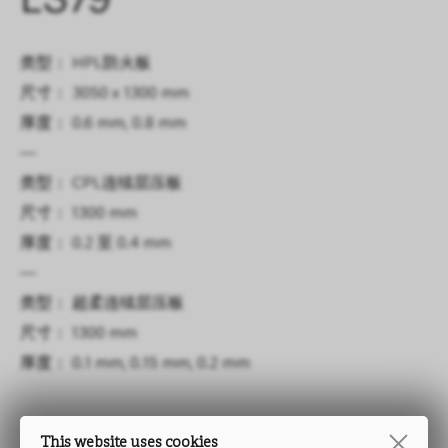
LS79
类型： HPL防火板
尺寸： 3050 x 1300 mm
厚度： 0.6 mm, 0.8 mm
—
类型： CPL连续层压板
尺寸： 1300 mm
厚度： 0.2 至 0.4 mm
—
类型： 超柔连续层压板
尺寸： 1300 mm
厚度： 0.1 mm, 0.15 mm, 0.2 mm
This website uses cookies