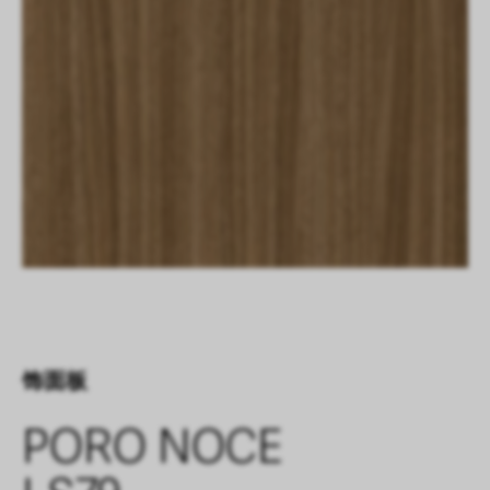
饰面板
PORO NOCE