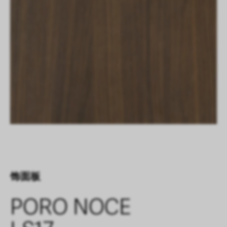
饰面板
PORO NOCE