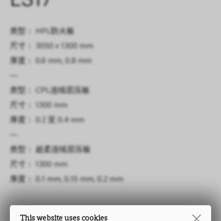
LS17
类型： HPL防火板
尺寸： 3050 x 1300 mm
厚度： 0.6 mm, 0.8 mm
—
类型： CPL连续层压板
尺寸： 1300 mm
厚度： 0.2 至 0.4 mm
—
类型： 超柔连续层压板
尺寸： 1300 mm
厚度： 0.1 mm, 0.15 mm, 0.2 mm
This website uses cookies