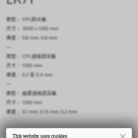
LR71
类型： HPL防火板
尺寸： 3050 x 1300 mm
厚度： 0.6 mm, 0.8 mm
—
类型： CPL连续层压板
尺寸： 1300 mm
厚度： 0.2 至 0.4 mm
—
类型： 超柔连续层压板
尺寸： 1300 mm
厚度： 0.1 mm, 0.15 mm, 0.2 mm
This website uses cookies